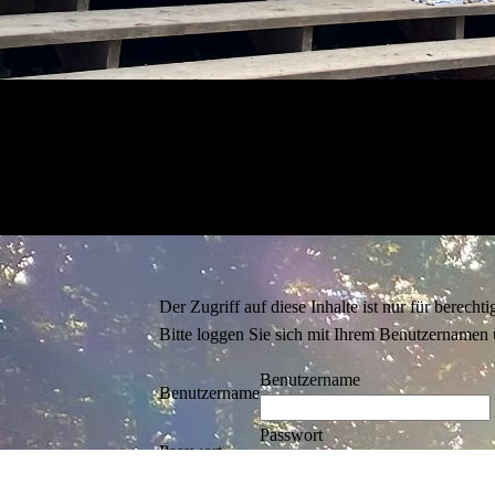
Der Zugriff auf diese Inhalte ist nur für berechti
Bitte loggen Sie sich mit Ihrem Benutzernamen 
Benutzername
Benutzername
Passwort
Passwort